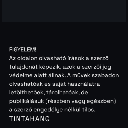
FIGYELEM!
Az oldalon olvasható írások a szerző
tulajdonát képezik, azok a szerzői jog
védelme alatt állnak. A művek szabadon
olvashatóak és saját használatra
letölthetőek, tárolhatóak, de
publikálásuk (részben vagy egészben)
a szerző engedélye nélkül tilos.
TINTAHANG